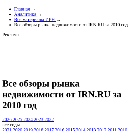
Главная
→
Аналитика
→
Все материалы ИРН
→
Все обзоры рынка недвижимости от IRN.RU за 2010 год
Реклама
Все обзоры рынка
недвижимости от IRN.RU за
2010 год
2026
2025
2024
2023
2022
все годы
2021
2020
2019
2018
2017
2016
2015
2014
2013
2012
2011
2010