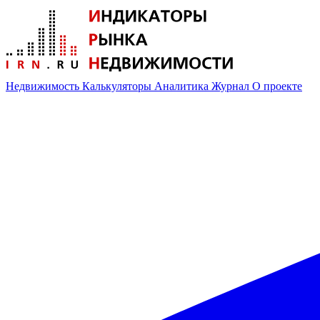
Недвижимость
Калькуляторы
Аналитика
Журнал
О проекте