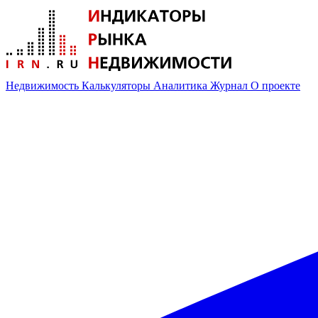
Недвижимость
Калькуляторы
Аналитика
Журнал
О проекте