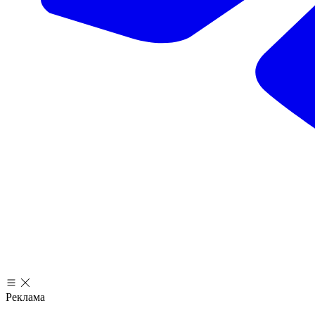
Реклама