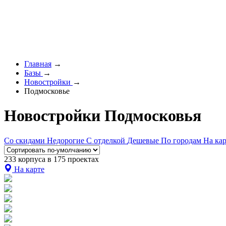
Главная
→
Базы
→
Новостройки
→
Подмосковье
Новостройки Подмосковья
Со скидами
Недорогие
С отделкой
Дешевые
По городам
На кар
233 корпуса в 175 проектах
На карте