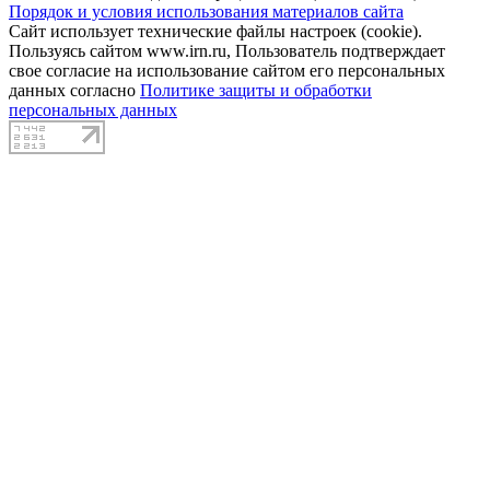
Порядок и условия использования материалов сайта
Сайт использует технические файлы настроек (cookie).
Пользуясь сайтом www.irn.ru, Пользователь подтверждает
свое согласие на использование сайтом его персональных
данных согласно
Политике защиты и обработки
персональных данных