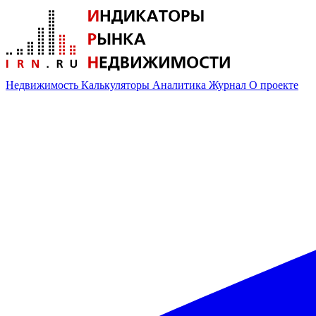
Недвижимость
Калькуляторы
Аналитика
Журнал
О проекте