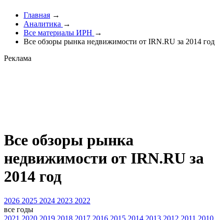
Главная
→
Аналитика
→
Все материалы ИРН
→
Все обзоры рынка недвижимости от IRN.RU за 2014 год
Реклама
Все обзоры рынка
недвижимости от IRN.RU за
2014 год
2026
2025
2024
2023
2022
все годы
2021
2020
2019
2018
2017
2016
2015
2014
2013
2012
2011
2010