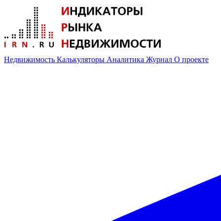
Недвижимость
Калькуляторы
Аналитика
Журнал
О проекте