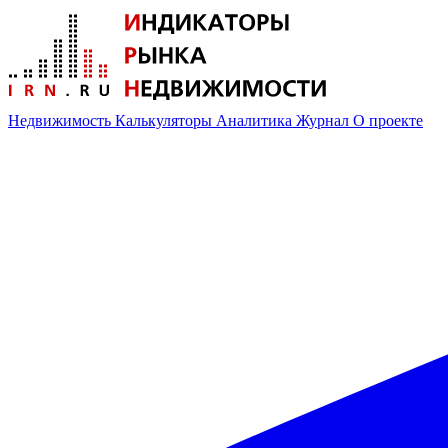
Недвижимость
Калькуляторы
Аналитика
Журнал
О проекте