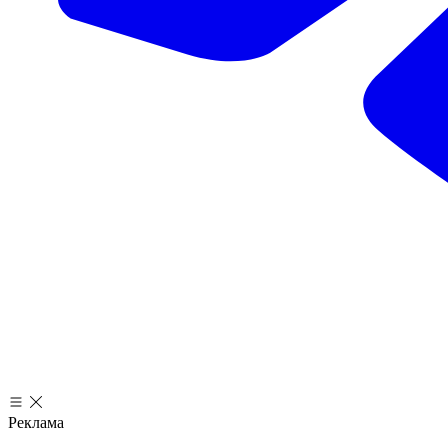
Реклама