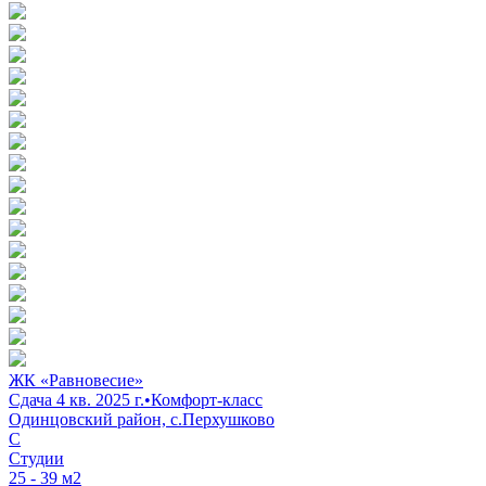
ЖК «Равновесие»
Сдача 4 кв. 2025 г.
•
Комфорт-класс
Одинцовский район, с.Перхушково
C
Студии
25 - 39 м2