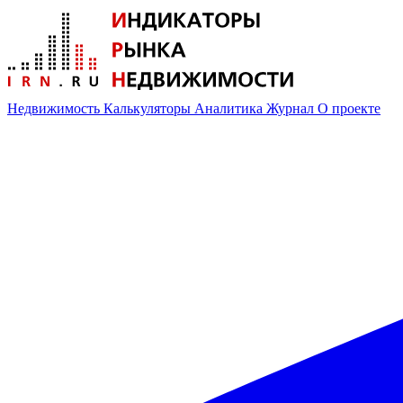
Недвижимость
Калькуляторы
Аналитика
Журнал
О проекте