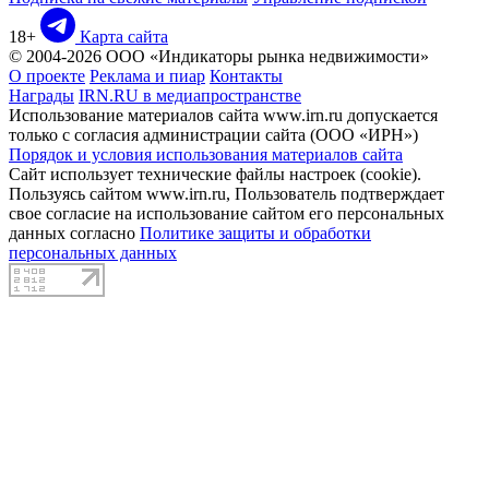
18+
Карта сайта
© 2004-2026 ООО «Индикаторы рынка недвижимости»
О проекте
Реклама и пиар
Контакты
Награды
IRN.RU в медиапространстве
Использование материалов сайта www.irn.ru допускается
только с согласия администрации сайта (ООО «ИРН»)
Порядок и условия использования материалов сайта
Сайт использует технические файлы настроек (cookie).
Пользуясь сайтом www.irn.ru, Пользователь подтверждает
свое согласие на использование сайтом его персональных
данных согласно
Политике защиты и обработки
персональных данных