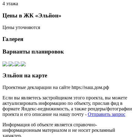
4 этажа
Цены в ЖК «Эльйон»
Цены уточняются
Галерея
Варианты планировок
Эльйон на карте
Проектные декларации на сайте https://наш.дом.рф
Если вы являетесь застройщиком этого проекта, вы можете
актуализировать информацию по объекту, прислав фид в
формате Яндекс-недвижимость, а также рендеры/фотографии
проекта и его описание на нашу почту -
Отправить запрос
Информация об объекте является справочно-
информационным материалом и не носит рекламный
характер.