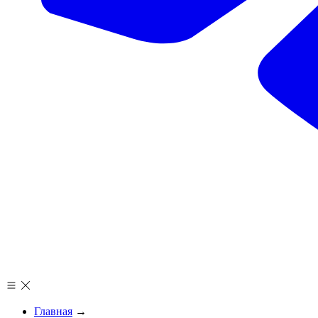
Главная
→