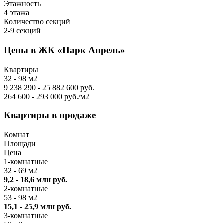
Этажность
4 этажа
Количество секций
2-9 секций
Цены в ЖК «Парк Апрель»
Квартиры
32 - 98 м2
9 238 290 - 25 882 600 руб.
264 600 - 293 000 руб./м2
Квартиры в продаже
Комнат
Площади
Цена
1-комнатные
32 - 69 м2
9,2 - 18,6 млн руб.
2-комнатные
53 - 98 м2
15,1 - 25,9 млн руб.
3-комнатные