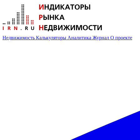
Недвижимость
Калькуляторы
Аналитика
Журнал
О проекте