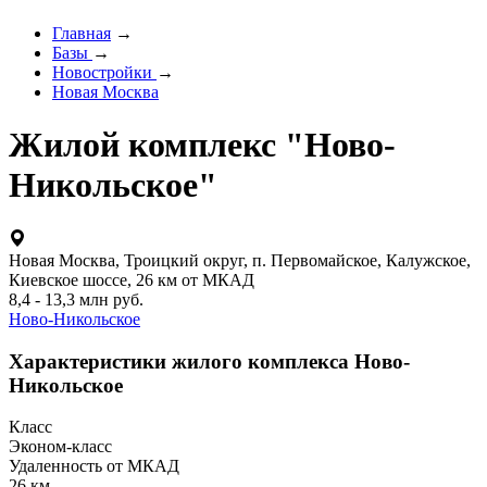
Главная
→
Базы
→
Новостройки
→
Новая Москва
Жилой комплекс "Ново-
Никольское"
Новая Москва, Троицкий округ, п. Первомайское, Калужское,
Киевское шоссе, 26 км от МКАД
8,4 - 13,3 млн руб.
Ново-Никольское
Характеристики жилого комплекса Ново-
Никольское
Класс
Эконом-класс
Удаленность от МКАД
26 км.