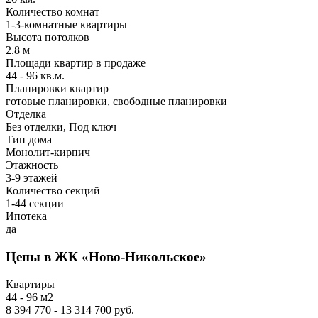
Количество комнат
1-3-комнатные квартиры
Высота потолков
2.8 м
Площади квартир в продаже
44 - 96 кв.м.
Планировки квартир
готовые планировки,
свободные планировки
Отделка
Без отделки, Под ключ
Тип дома
Монолит-кирпич
Этажность
3-9 этажей
Количество секций
1-44 секции
Ипотека
да
Цены в ЖК «Ново-Никольское»
Квартиры
44 - 96 м2
8 394 770 - 13 314 700 руб.