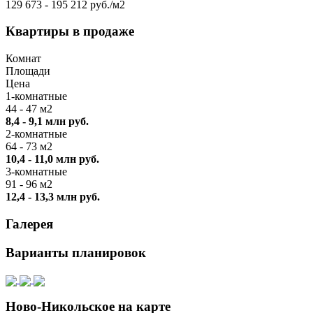
129 673 - 195 212 руб./м2
Квартиры в продаже
Комнат
Площади
Цена
1-комнатные
44 - 47 м2
8,4 - 9,1 млн руб.
2-комнатные
64 - 73 м2
10,4 - 11,0 млн руб.
3-комнатные
91 - 96 м2
12,4 - 13,3 млн руб.
Галерея
Варианты планировок
Ново-Никольское на карте