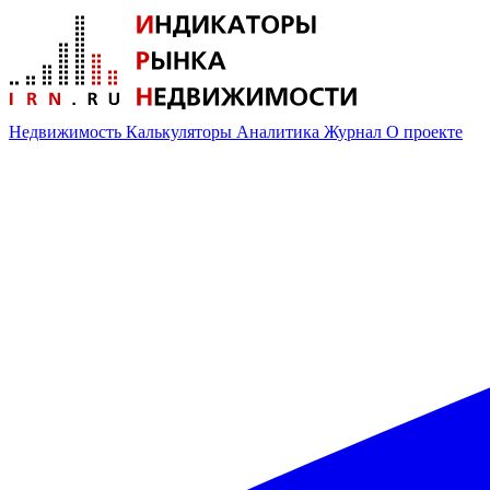
Недвижимость
Калькуляторы
Аналитика
Журнал
О проекте