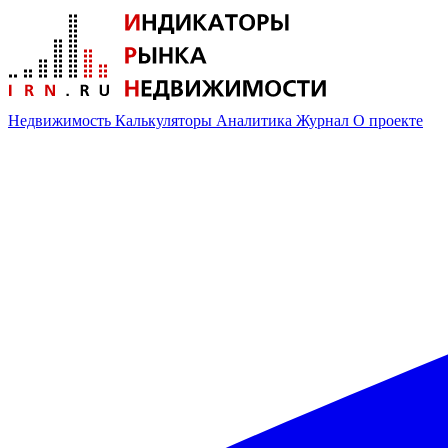
Недвижимость
Калькуляторы
Аналитика
Журнал
О проекте