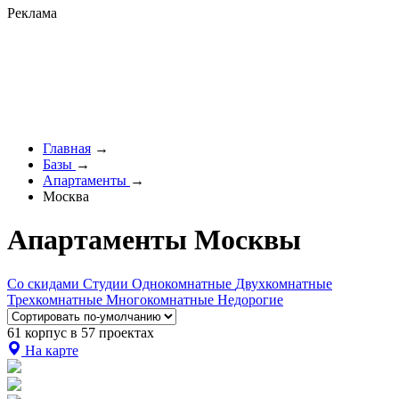
Реклама
Главная
→
Базы
→
Апартаменты
→
Москва
Апартаменты Москвы
Со скидами
Студии
Однокомнатные
Двухкомнатные
Трехкомнатные
Многокомнатные
Недорогие
61 корпус в 57 проектах
На карте