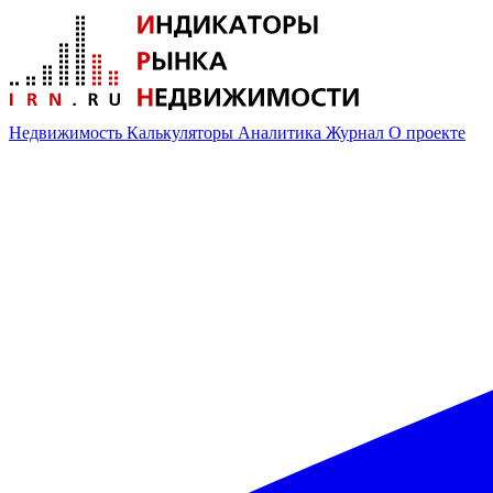
Недвижимость
Калькуляторы
Аналитика
Журнал
О проекте