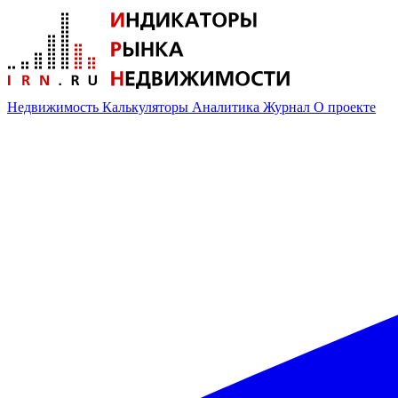
Недвижимость
Калькуляторы
Аналитика
Журнал
О проекте