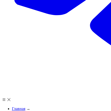
Главная
→