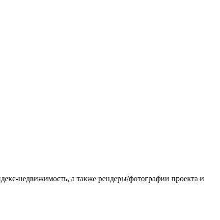
ндекс-недвижимость, а также рендеры/фотографии проекта и