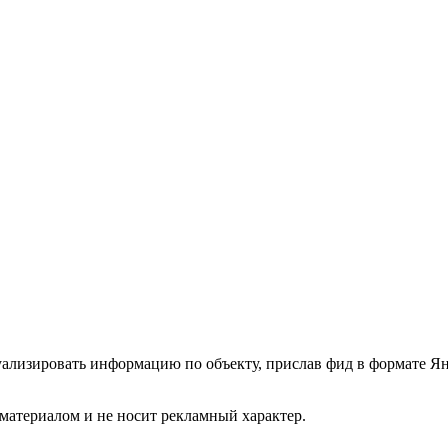
туализировать информацию по объекту, прислав фид в формате Я
атериалом и не носит рекламный характер.