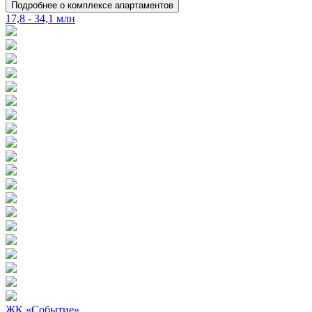
Подробнее о комплексе апартаментов
17,8 - 34,1 млн
ЖК «Событие»