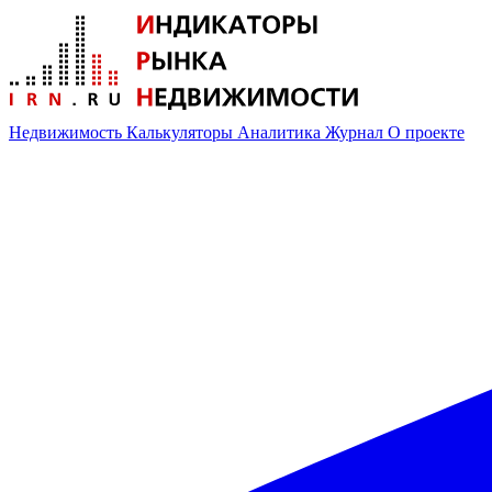
Недвижимость
Калькуляторы
Аналитика
Журнал
О проекте