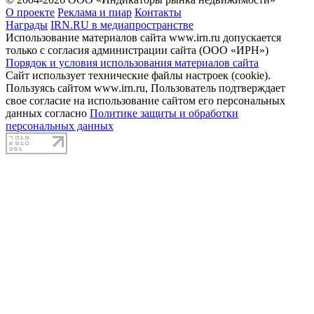
О проекте
Реклама и пиар
Контакты
Награды
IRN.RU в медиапространстве
Использование материалов сайта www.irn.ru допускается
только с согласия администрации сайта (ООО «ИРН»)
Порядок и условия использования материалов сайта
Сайт использует технические файлы настроек (cookie).
Пользуясь сайтом www.irn.ru, Пользователь подтверждает
свое согласие на использование сайтом его персональных
данных согласно
Политике защиты и обработки
персональных данных