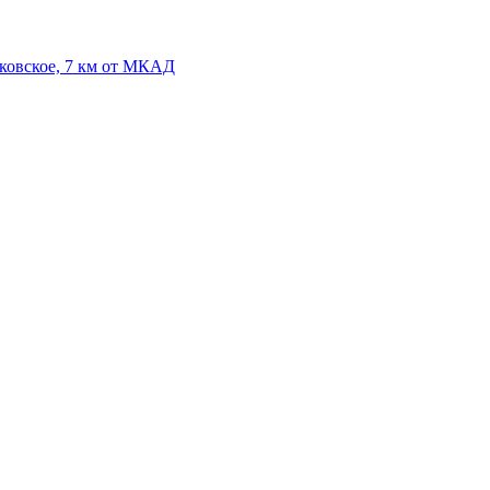
уковское, 7 км от МКАД