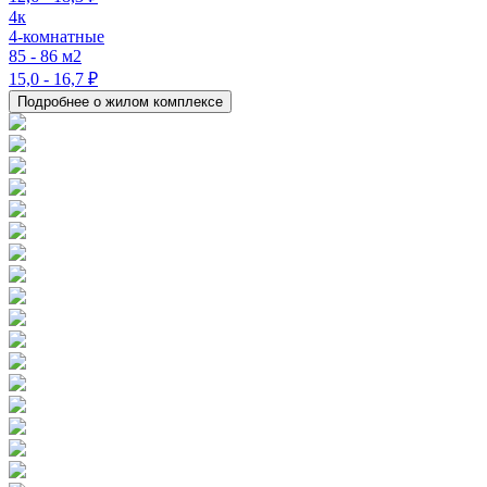
4к
4-комнатные
85 - 86 м2
15,0 - 16,7 ₽
Подробнее о жилом комплексе