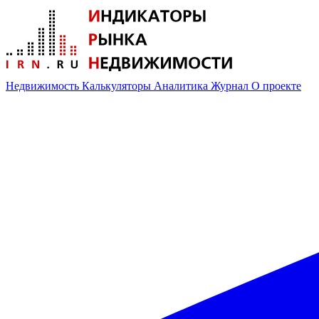
Недвижимость
Калькуляторы
Аналитика
Журнал
О проекте