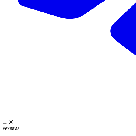
Реклама