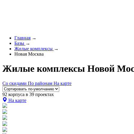
Главная
→
Базы
→
Жилые комплексы
→
Новая Москва
Жилые комплексы Новой Мо
Со скидами
По районам
На карте
92 корпуса в 39 проектах
На карте