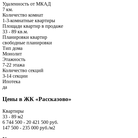
Удаленность от МКАД
7 км.
Количество комнат
1-3-комнатные квартиры
Площади квартир в продаже
33 - 89 кв.м.
Планировки квартир
свободные планировки
Тип дома
Монолит
Этажность
7-22 этажа
Количество секций
3-14 секции
Ипотека
да
Цены в ЖК «Рассказово»
Квартиры
33 - 89 м2
6 744 500 - 20 421 500 руб.
147 500 - 235 000 руб./м2