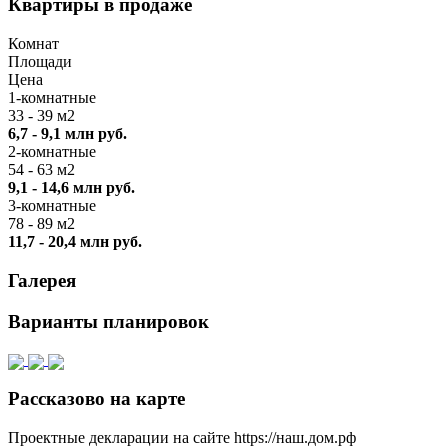
Квартиры в продаже
Комнат
Площади
Цена
1-комнатные
33 - 39 м2
6,7 - 9,1 млн руб.
2-комнатные
54 - 63 м2
9,1 - 14,6 млн руб.
3-комнатные
78 - 89 м2
11,7 - 20,4 млн руб.
Галерея
Варианты планировок
Рассказово на карте
Проектные декларации на сайте https://наш.дом.рф