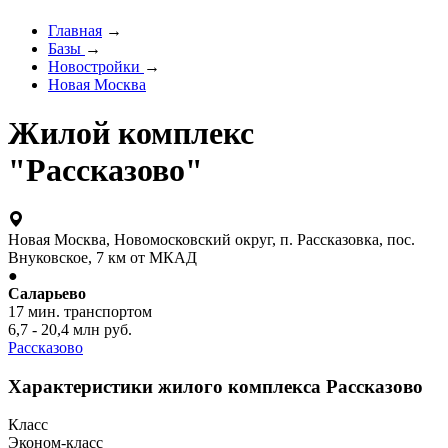
Главная
→
Базы
→
Новостройки
→
Новая Москва
Жилой комплекс
"Рассказово"
Новая Москва, Новомосковский округ, п. Рассказовка, пос.
Внуковское, 7 км от МКАД
●
Саларьево
17 мин. транспортом
6,7 - 20,4 млн руб.
Рассказово
Характеристики жилого комплекса Рассказово
Класс
Эконом-класс