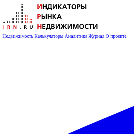
Недвижимость
Калькуляторы
Аналитика
Журнал
О проекте