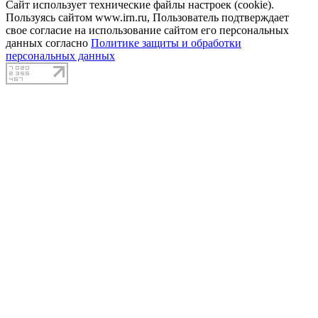
Сайт использует технические файлы настроек (cookie).
Пользуясь сайтом www.irn.ru, Пользователь подтверждает
свое согласие на использование сайтом его персональных
данных согласно
Политике защиты и обработки
персональных данных