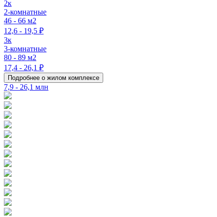
2к
2-комнатные
46 - 66 м2
12,6 - 19,5 ₽
3к
3-комнатные
80 - 89 м2
17,4 - 26,1 ₽
Подробнее о жилом комплексе
7,9 - 26,1 млн