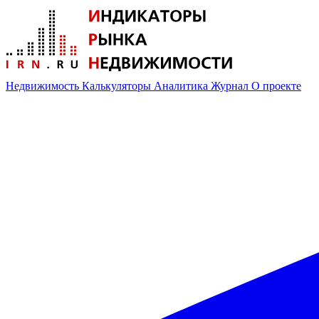
Недвижимость
Калькуляторы
Аналитика
Журнал
О проекте