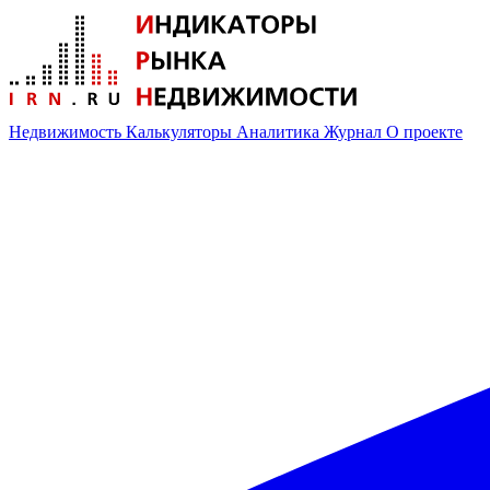
Недвижимость
Калькуляторы
Аналитика
Журнал
О проекте