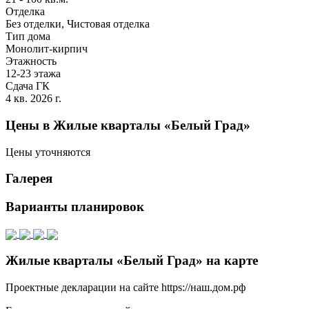
Отделка
Без отделки, Чистовая отделка
Тип дома
Монолит-кирпич
Этажность
12-23 этажа
Сдача ГК
4 кв. 2026 г.
Цены в Жилые кварталы «Белый Град»
Цены уточняются
Галерея
Варианты планировок
Жилые кварталы «Белый Град» на карте
Проектные декларации на сайте https://наш.дом.рф