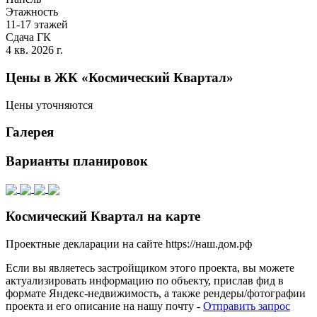
Этажность
11-17 этажей
Сдача ГК
4 кв. 2026 г.
Цены в ЖК «Космический Квартал»
Цены уточняются
Галерея
Варианты планировок
Космический Квартал на карте
Проектные декларации на сайте https://наш.дом.рф
Если вы являетесь застройщиком этого проекта, вы можете
актуализировать информацию по объекту, прислав фид в
формате Яндекс-недвижимость, а также рендеры/фотографии
проекта и его описание на нашу почту -
Отправить запрос