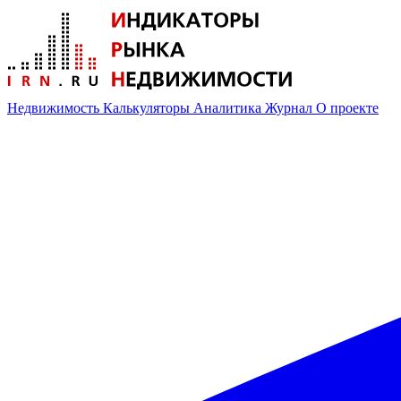
Недвижимость
Калькуляторы
Аналитика
Журнал
О проекте