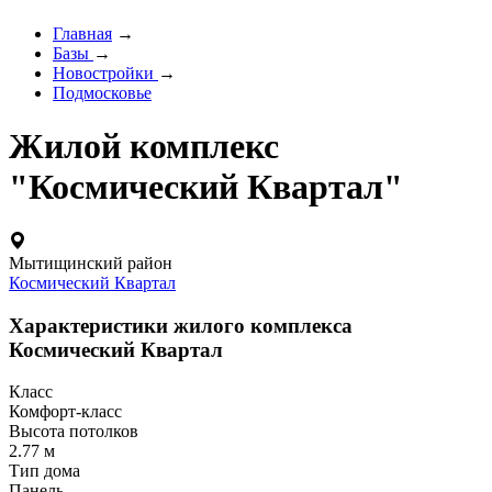
Главная
→
Базы
→
Новостройки
→
Подмосковье
Жилой комплекс
"Космический Квартал"
Мытищинский район
Космический Квартал
Характеристики жилого комплекса
Космический Квартал
Класс
Комфорт-класс
Высота потолков
2.77 м
Тип дома
Панель