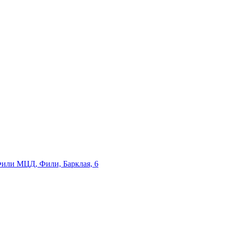
 Фили МЦД, Фили, Барклая, 6