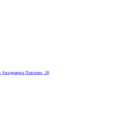
а Академика Павлова, 28