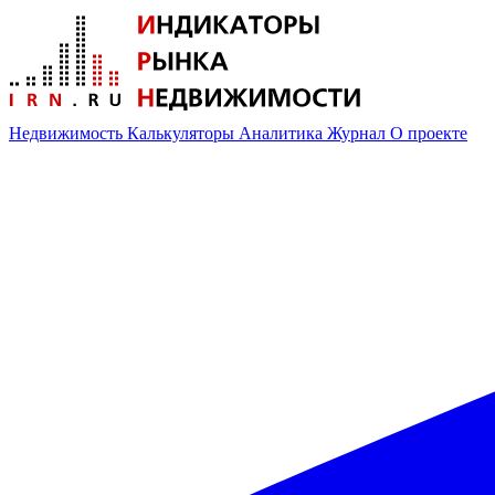
Недвижимость
Калькуляторы
Аналитика
Журнал
О проекте