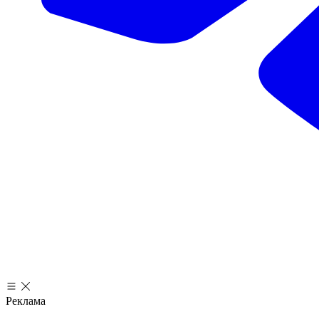
Реклама