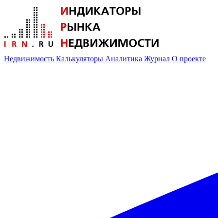
Недвижимость
Калькуляторы
Аналитика
Журнал
О проекте