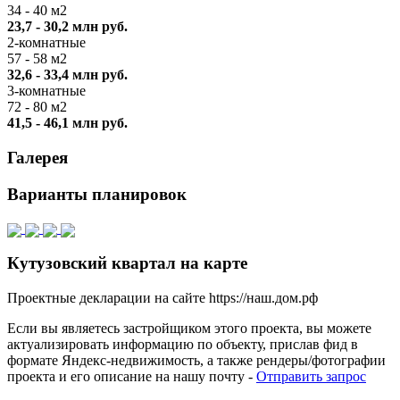
34 - 40 м2
23,7 - 30,2 млн руб.
2-комнатные
57 - 58 м2
32,6 - 33,4 млн руб.
3-комнатные
72 - 80 м2
41,5 - 46,1 млн руб.
Галерея
Варианты планировок
Кутузовский квартал на карте
Проектные декларации на сайте https://наш.дом.рф
Если вы являетесь застройщиком этого проекта, вы можете
актуализировать информацию по объекту, прислав фид в
формате Яндекс-недвижимость, а также рендеры/фотографии
проекта и его описание на нашу почту -
Отправить запрос