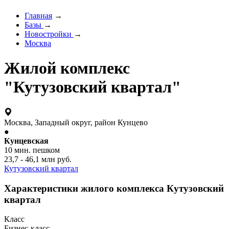
Главная
→
Базы
→
Новостройки
→
Москва
Жилой комплекс
"Кутузовский квартал"
Москва, Западный округ, район Кунцево
●
Кунцевская
10 мин. пешком
23,7 - 46,1 млн руб.
Кутузовский квартал
Характеристики жилого комплекса Кутузовский
квартал
Класс
Бизнес-класс