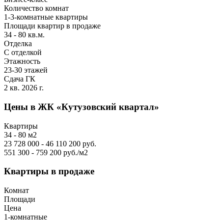
Количество комнат
1-3-комнатные квартиры
Площади квартир в продаже
34 - 80 кв.м.
Отделка
С отделкой
Этажность
23-30 этажей
Сдача ГК
2 кв. 2026 г.
Цены в ЖК «Кутузовский квартал»
Квартиры
34 - 80 м2
23 728 000 - 46 110 200 руб.
551 300 - 759 200 руб./м2
Квартиры в продаже
Комнат
Площади
Цена
1-комнатные