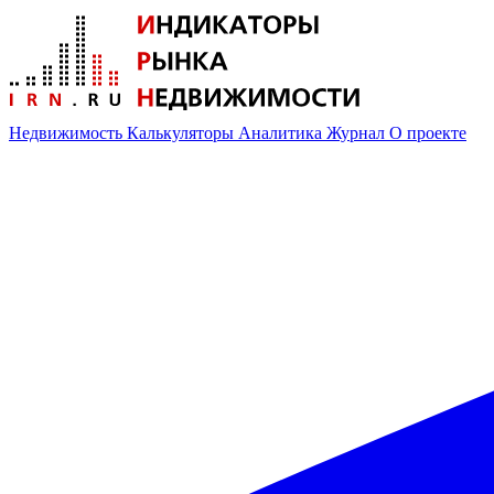
Недвижимость
Калькуляторы
Аналитика
Журнал
О проекте