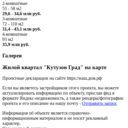
2-комнатные
55 - 58 м2
29,6 - 34,6 млн руб.
3-комнатные
72 - 110 м2
31,4 - 43,1 млн руб.
4-комнатные
93 м2
35,9 млн руб.
Галерея
Жилой квартал "Кутузов Град" на карте
Проектные декларации на сайте https://наш.дом.рф
Если вы являетесь застройщиком этого проекта, вы можете
актуализировать информацию по объекту, прислав фид в
формате Яндекс-недвижимость, а также рендеры/фотографии
проекта и его описание на нашу почту -
Отправить запрос
Информация об объекте является справочно-
информационным материалом и не носит рекламный
характер.