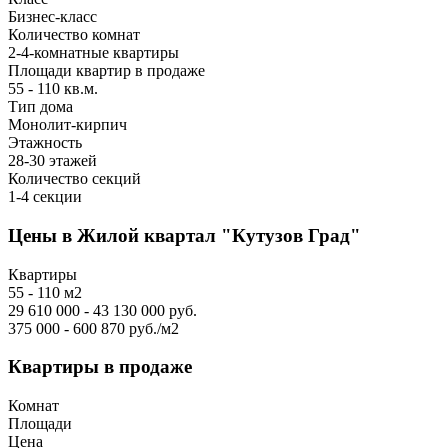
Бизнес-класс
Количество комнат
2-4-комнатные квартиры
Площади квартир в продаже
55 - 110 кв.м.
Тип дома
Монолит-кирпич
Этажность
28-30 этажей
Количество секций
1-4 секции
Цены в Жилой квартал "Кутузов Град"
Квартиры
55 - 110 м2
29 610 000 - 43 130 000 руб.
375 000 - 600 870 руб./м2
Квартиры в продаже
Комнат
Площади
Цена