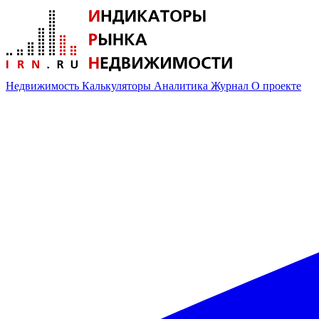
Недвижимость
Калькуляторы
Аналитика
Журнал
О проекте