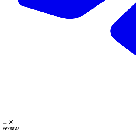
Реклама