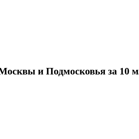
Москвы и Подмосковья за 10 м