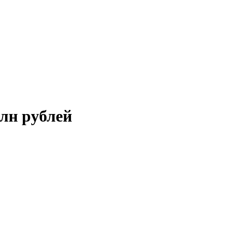
лн рублей