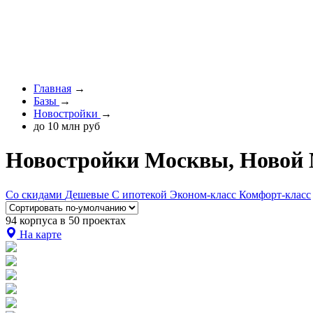
Главная
→
Базы
→
Новостройки
→
до 10 млн руб
Новостройки Москвы, Новой 
Со скидами
Дешевые
С ипотекой
Эконом-класс
Комфорт-класс
94 корпуса в 50 проектах
На карте