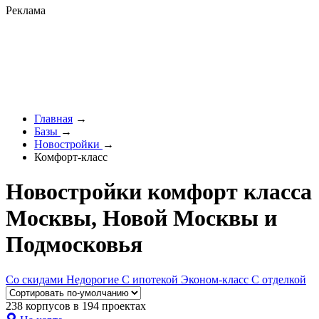
Реклама
Главная
→
Базы
→
Новостройки
→
Комфорт-класс
Новостройки комфорт класса
Москвы, Новой Москвы и
Подмосковья
Со скидами
Недорогие
С ипотекой
Эконом-класс
С отделкой
238 корпусов в 194 проектах