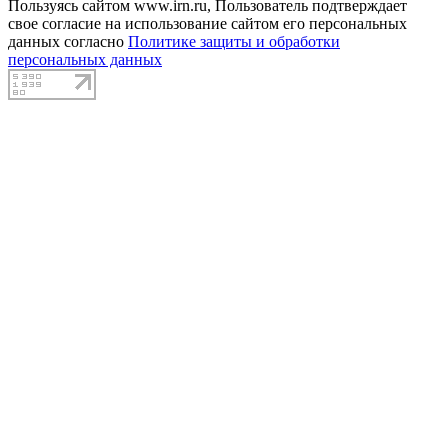
Пользуясь сайтом www.irn.ru, Пользователь подтверждает
свое согласие на использование сайтом его персональных
данных согласно
Политике защиты и обработки
персональных данных