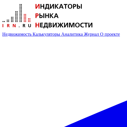
Недвижимость
Калькуляторы
Аналитика
Журнал
О проекте