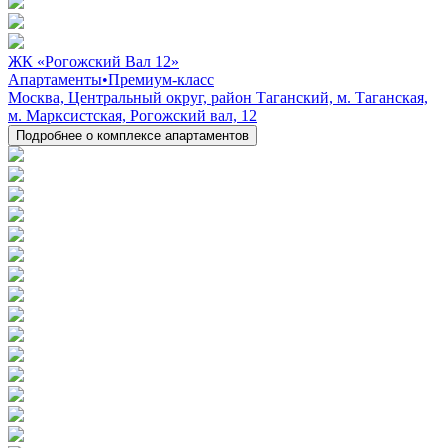
ЖК «Рогожский Вал 12»
Апартаменты
•
Премиум-класс
Москва, Центральный округ, район Таганский, м. Таганская,
м. Марксистская, Рогожский вал, 12
Подробнее о комплексе апартаментов