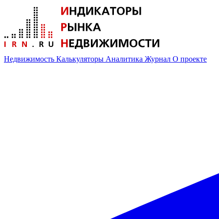
Недвижимость
Калькуляторы
Аналитика
Журнал
О проекте