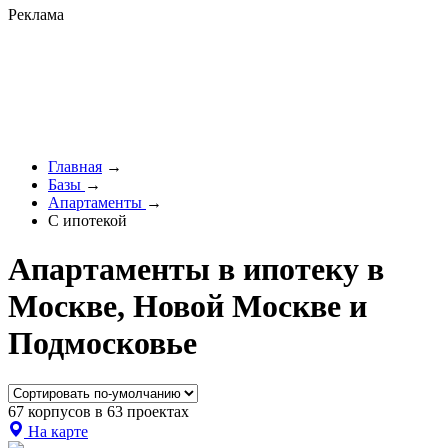
Реклама
Главная
→
Базы
→
Апартаменты
→
С ипотекой
Апартаменты в ипотеку в
Москве, Новой Москве и
Подмосковье
67 корпусов в 63 проектах
На карте