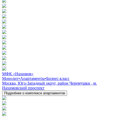
МФК «Нахимов»
Монолит
•
Апартаменты
•
Бизнес-класс
Москва, Юго-Западный округ, район Черемушки , м.
Нахимовский проспект
Подробнее о комплексе апартаментов