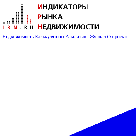
Недвижимость
Калькуляторы
Аналитика
Журнал
О проекте