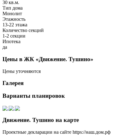
30 кв.м.
Тип дома
Монолит
Этажность
13-22 этажа
Количество секций
1-2 секции
Ипотека
да
Цены в ЖК «Движение. Тушино»
Цены уточняются
Галерея
Варианты планировок
Движение. Тушино на карте
Проектные декларации на сайте https://наш.дом.рф