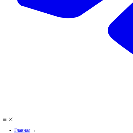
Главная
→