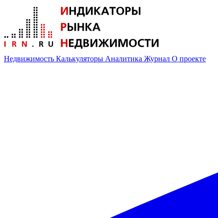
Недвижимость
Калькуляторы
Аналитика
Журнал
О проекте