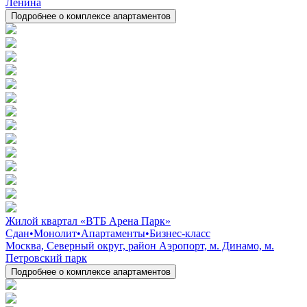
Ленина
Подробнее о комплексе апартаментов
Жилой квартал «ВТБ Арена Парк»
Сдан
•
Монолит
•
Апартаменты
•
Бизнес-класс
Москва, Северный округ, район Аэропорт, м. Динамо, м.
Петровский парк
Подробнее о комплексе апартаментов