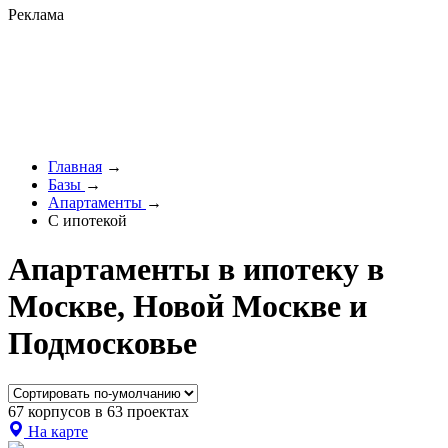
Реклама
Главная
→
Базы
→
Апартаменты
→
С ипотекой
Апартаменты в ипотеку в
Москве, Новой Москве и
Подмосковье
67 корпусов в 63 проектах
На карте