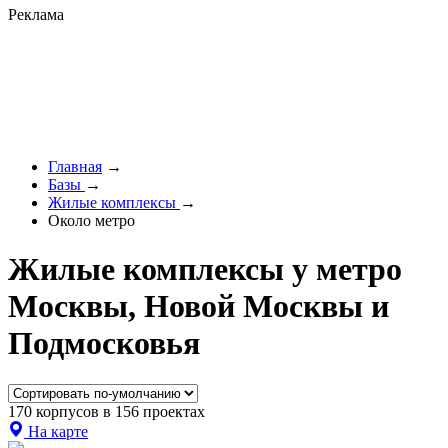
Реклама
Главная
→
Базы
→
Жилые комплексы
→
Около метро
Жилые комплексы у метро
Москвы, Новой Москвы и
Подмосковья
170 корпусов в 156 проектах
На карте