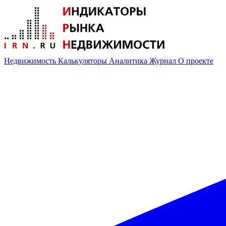
Недвижимость
Калькуляторы
Аналитика
Журнал
О проекте