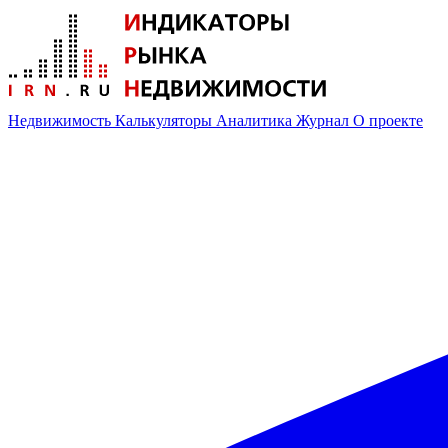
Недвижимость
Калькуляторы
Аналитика
Журнал
О проекте