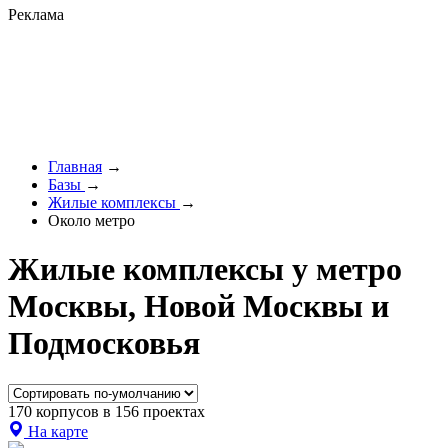
Реклама
Главная
→
Базы
→
Жилые комплексы
→
Около метро
Жилые комплексы у метро
Москвы, Новой Москвы и
Подмосковья
170 корпусов в 156 проектах
На карте