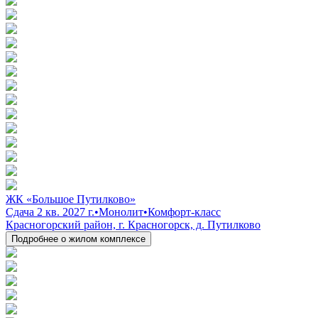
ЖК «Большое Путилково»
Сдача 2 кв. 2027 г.
•
Монолит
•
Комфорт-класс
Красногорский район, г. Красногорск, д. Путилково
Подробнее о жилом комплексе