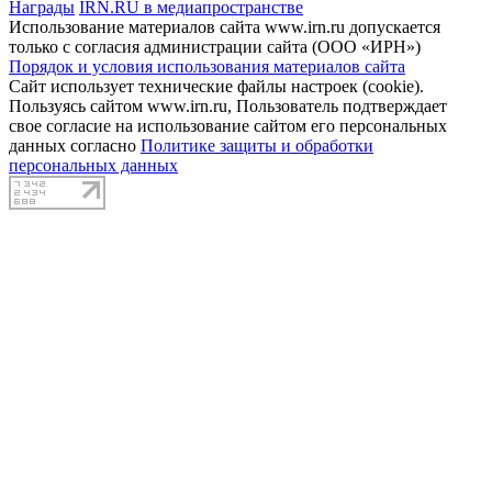
Награды
IRN.RU в медиапространстве
Использование материалов сайта www.irn.ru допускается
только с согласия администрации сайта (ООО «ИРН»)
Порядок и условия использования материалов сайта
Сайт использует технические файлы настроек (cookie).
Пользуясь сайтом www.irn.ru, Пользователь подтверждает
свое согласие на использование сайтом его персональных
данных согласно
Политике защиты и обработки
персональных данных