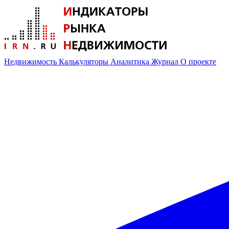
Недвижимость
Калькуляторы
Аналитика
Журнал
О проекте