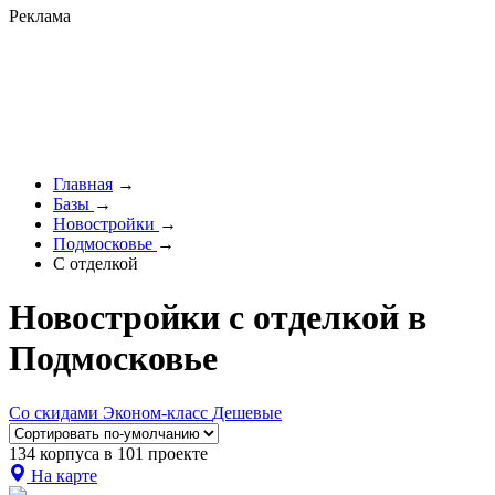
Реклама
Главная
→
Базы
→
Новостройки
→
Подмосковье
→
С отделкой
Новостройки с отделкой в
Подмосковье
Со скидами
Эконом-класс
Дешевые
134 корпуса в 101 проекте
На карте