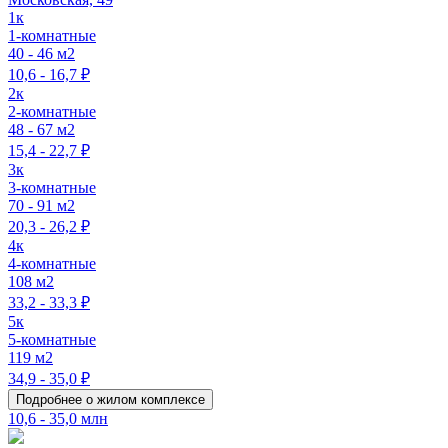
1к
1-комнатные
40 - 46 м2
10,6 - 16,7 ₽
2к
2-комнатные
48 - 67 м2
15,4 - 22,7 ₽
3к
3-комнатные
70 - 91 м2
20,3 - 26,2 ₽
4к
4-комнатные
108 м2
33,2 - 33,3 ₽
5к
5-комнатные
119 м2
34,9 - 35,0 ₽
Подробнее о жилом комплексе
10,6 - 35,0 млн