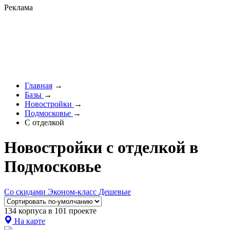
Реклама
Главная
→
Базы
→
Новостройки
→
Подмосковье
→
С отделкой
Новостройки с отделкой в
Подмосковье
Со скидами
Эконом-класс
Дешевые
134 корпуса в 101 проекте
На карте