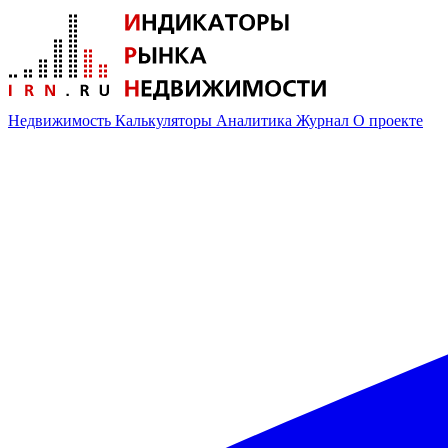
Недвижимость
Калькуляторы
Аналитика
Журнал
О проекте