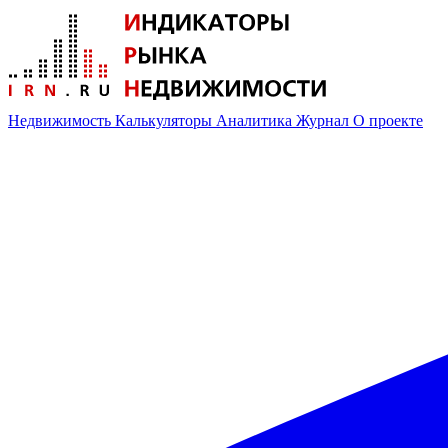
Недвижимость
Калькуляторы
Аналитика
Журнал
О проекте