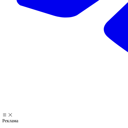
Реклама