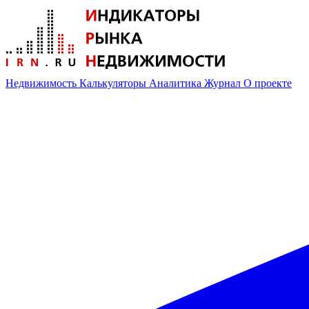
Недвижимость
Калькуляторы
Аналитика
Журнал
О проекте