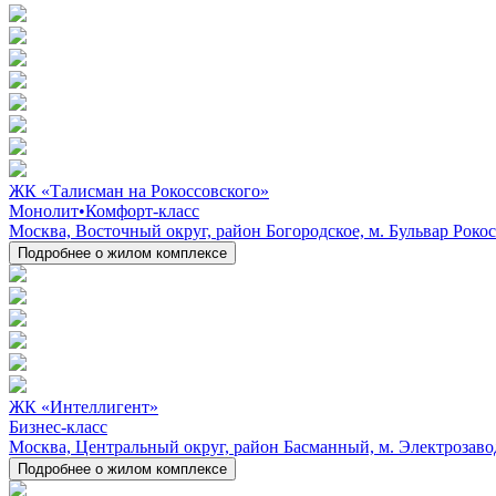
ЖК «Талисман на Рокоссовского»
Монолит
•
Комфорт-класс
Москва, Восточный округ, район Богородское, м. Бульвар Рокос
Подробнее о жилом комплексе
ЖК «Интеллигент»
Бизнес-класс
Москва, Центральный округ, район Басманный, м. Электрозаводс
Подробнее о жилом комплексе