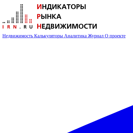
Недвижимость
Калькуляторы
Аналитика
Журнал
О проекте