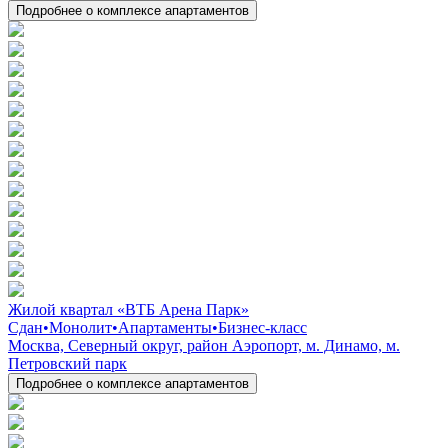
Подробнее о комплексе апартаментов
Жилой квартал «ВТБ Арена Парк»
Сдан
•
Монолит
•
Апартаменты
•
Бизнес-класс
Москва, Северный округ, район Аэропорт, м. Динамо, м.
Петровский парк
Подробнее о комплексе апартаментов