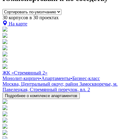
30 корпусов в 30 проектах
На карте
ЖК «Стремянный 2»
Монолит-кирпич
•
Апартаменты
•
Бизнес-класс
Москва, Центральный округ, район Замоскворечье, м.
Павелецкая, Стремянный переулок, вл. 2
Подробнее о комплексе апартаментов