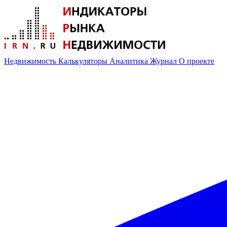
Недвижимость
Калькуляторы
Аналитика
Журнал
О проекте