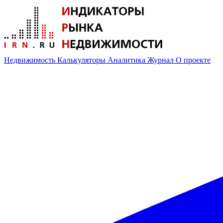
Недвижимость
Калькуляторы
Аналитика
Журнал
О проекте