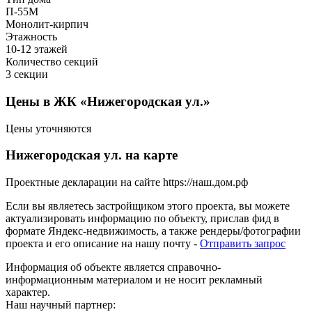
П-55М
Монолит-кирпич
Этажность
10-12 этажей
Количество секций
3 секции
Цены в ЖК «Нижегородская ул.»
Цены уточняются
Нижегородская ул. на карте
Проектные декларации на сайте https://наш.дом.рф
Если вы являетесь застройщиком этого проекта, вы можете
актуализировать информацию по объекту, прислав фид в
формате Яндекс-недвижимость, а также рендеры/фотографии
проекта и его описание на нашу почту -
Отправить запрос
Информация об объекте является справочно-
информационным материалом и не носит рекламный
характер.
Наш научный партнер: