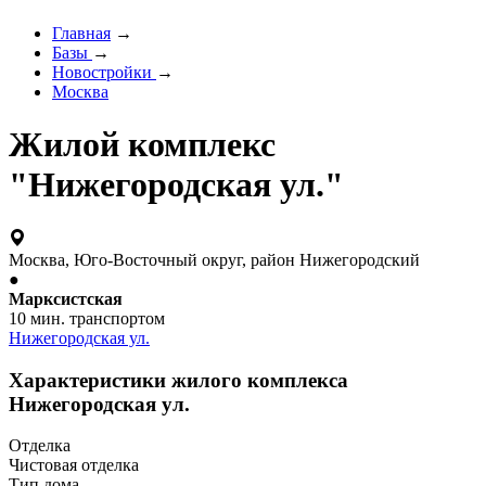
Главная
→
Базы
→
Новостройки
→
Москва
Жилой комплекс
"Нижегородская ул."
Москва, Юго-Восточный округ, район Нижегородский
●
Марксистская
10 мин. транспортом
Нижегородская ул.
Характеристики жилого комплекса
Нижегородская ул.
Отделка
Чистовая отделка
Тип дома