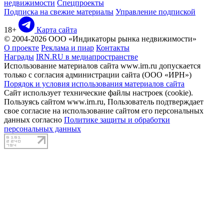
недвижимости
Спецпроекты
Подписка на свежие материалы
Управление подпиской
18+
Карта сайта
© 2004-2026 ООО «Индикаторы рынка недвижимости»
О проекте
Реклама и пиар
Контакты
Награды
IRN.RU в медиапространстве
Использование материалов сайта www.irn.ru допускается
только с согласия администрации сайта (ООО «ИРН»)
Порядок и условия использования материалов сайта
Сайт использует технические файлы настроек (cookie).
Пользуясь сайтом www.irn.ru, Пользователь подтверждает
свое согласие на использование сайтом его персональных
данных согласно
Политике защиты и обработки
персональных данных