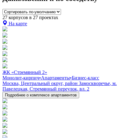
27 корпусов в 27 проектах
На карте
ЖК «Стремянный 2»
Монолит-кирпич
•
Апартаменты
•
Бизнес-класс
Москва, Центральный округ, район Замоскворечье, м.
Павелецкая, Стремянный переулок, вл. 2
Подробнее о комплексе апартаментов