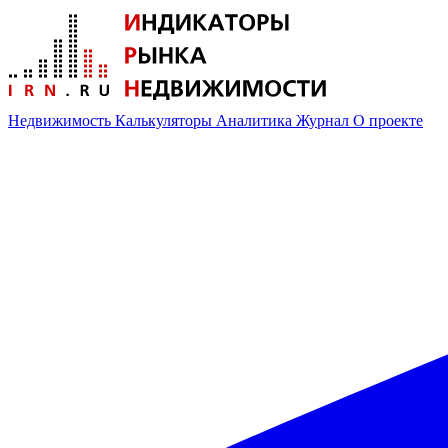
Недвижимость
Калькуляторы
Аналитика
Журнал
О проекте