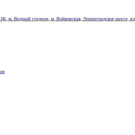
К, м. Водный стадион, м. Войковская, Ленинградское шоссе, вл
ион