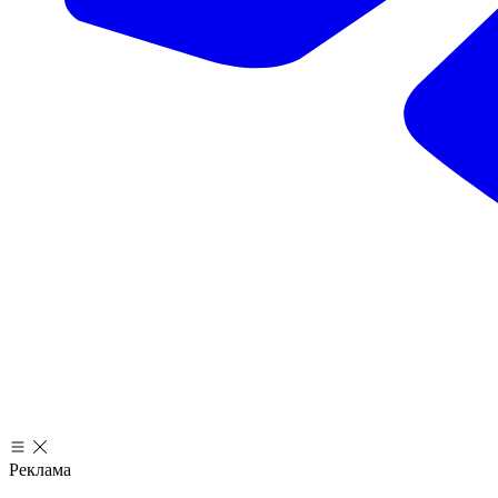
Реклама