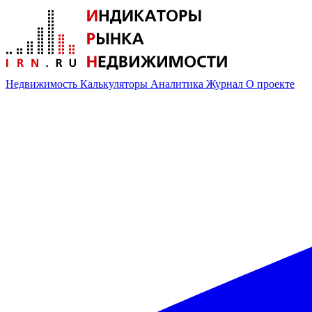
Недвижимость
Калькуляторы
Аналитика
Журнал
О проекте