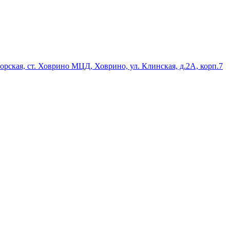
орская, ст. Ховрино МЦД, Ховрино, ул. Клинская, д.2А, корп.7