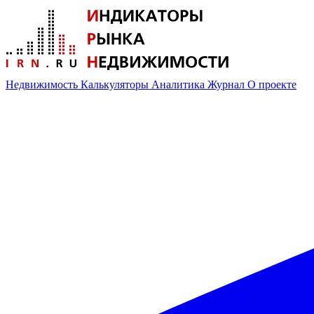
Недвижимость
Калькуляторы
Аналитика
Журнал
О проекте