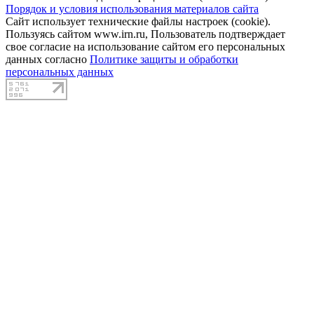
Порядок и условия использования материалов сайта
Сайт использует технические файлы настроек (cookie).
Пользуясь сайтом www.irn.ru, Пользователь подтверждает
свое согласие на использование сайтом его персональных
данных согласно
Политике защиты и обработки
персональных данных