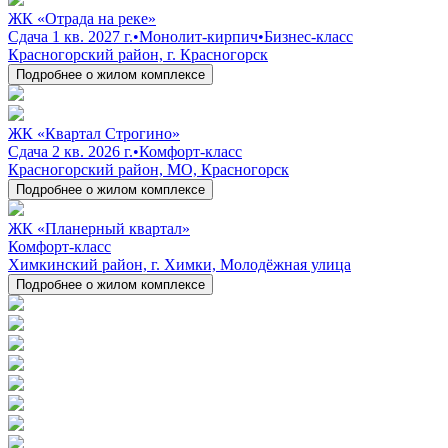
ЖК «Отрада на реке»
Сдача 1 кв. 2027 г.
•
Монолит-кирпич
•
Бизнес-класс
Красногорский район, г. Красногорск
Подробнее о жилом комплексе
ЖК «Квартал Строгино»
Сдача 2 кв. 2026 г.
•
Комфорт-класс
Красногорский район, МО, Красногорск
Подробнее о жилом комплексе
ЖК «Планерный квартал»
Комфорт-класс
Химкинский район, г. Химки, Молодёжная улица
Подробнее о жилом комплексе