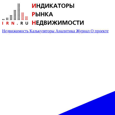
Недвижимость
Калькуляторы
Аналитика
Журнал
О проекте