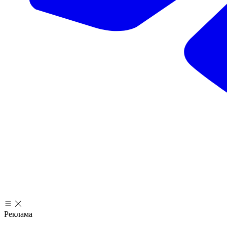
Реклама