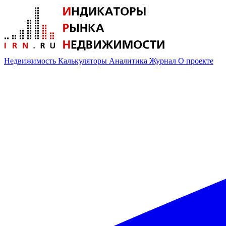
Недвижимость
Калькуляторы
Аналитика
Журнал
О проекте