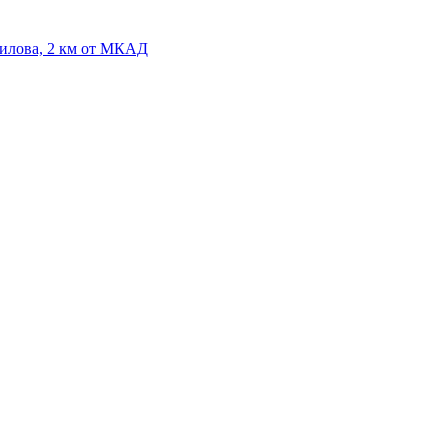
нилова, 2 км от МКАД