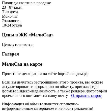
Площади квартир в продаже
23 - 87 кв.м.
Тип дома
Монолит
Этажность
10-24 этажа
Цены в ЖК «МелиСад»
Цены уточняются
Галерея
МелиСад на карте
Проектные декларации на сайте https://наш.дом.рф
Если вы являетесь застройщиком этого проекта, вы можете
актуализировать информацию по объекту, прислав фид в
формате Яндекс-недвижимость, а также рендеры/фотографии
проекта и его описание на нашу почту -
Отправить запрос
Информация об объекте является справочно-
информационным материалом и не носит рекламный