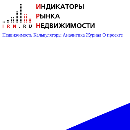
Недвижимость
Калькуляторы
Аналитика
Журнал
О проекте