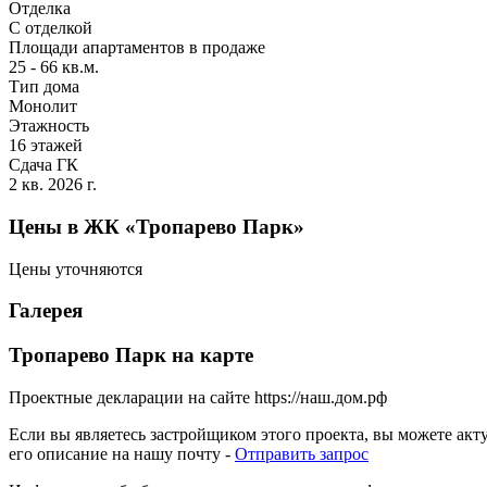
Отделка
С отделкой
Площади апартаментов в продаже
25 - 66 кв.м.
Тип дома
Монолит
Этажность
16 этажей
Сдача ГК
2 кв. 2026 г.
Цены в ЖК «Тропарево Парк»
Цены уточняются
Галерея
Тропарево Парк на карте
Проектные декларации на сайте https://наш.дом.рф
Если вы являетесь застройщиком этого проекта, вы можете ак
его описание на нашу почту -
Отправить запрос