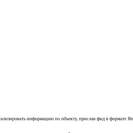
туализировать информацию по объекту, прислав фид в формате Я