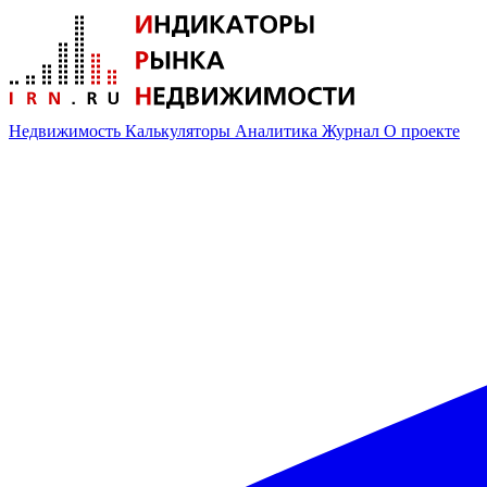
Недвижимость
Калькуляторы
Аналитика
Журнал
О проекте