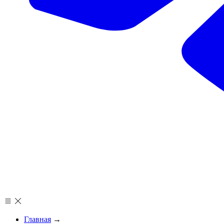
Главная
→