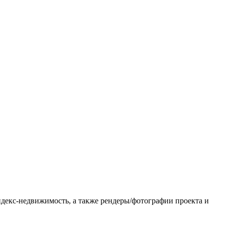
ндекс-недвижимость, а также рендеры/фотографии проекта и