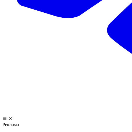
Реклама