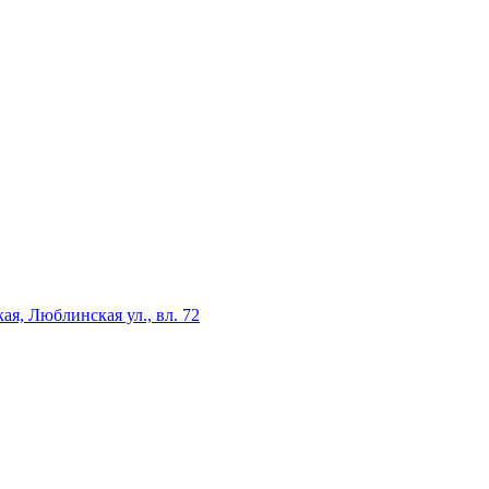
я, Люблинская ул., вл. 72