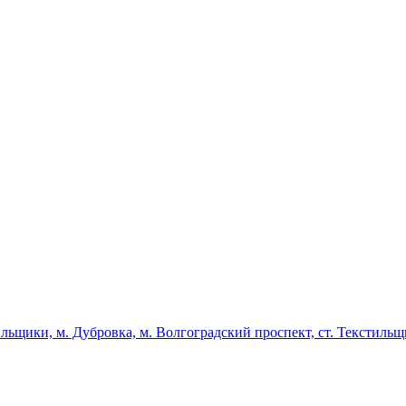
льщики, м. Дубровка, м. Волгоградский проспект, ст. Текстиль