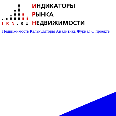
Недвижимость
Калькуляторы
Аналитика
Журнал
О проекте