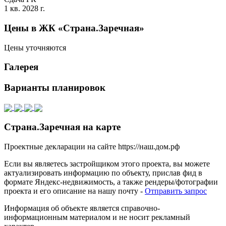
1 кв. 2028 г.
Цены в ЖК «Страна.Заречная»
Цены уточняются
Галерея
Варианты планировок
Страна.Заречная на карте
Проектные декларации на сайте https://наш.дом.рф
Если вы являетесь застройщиком этого проекта, вы можете
актуализировать информацию по объекту, прислав фид в
формате Яндекс-недвижимость, а также рендеры/фотографии
проекта и его описание на нашу почту -
Отправить запрос
Информация об объекте является справочно-
информационным материалом и не носит рекламный