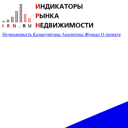
Недвижимость
Калькуляторы
Аналитика
Журнал
О проекте