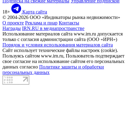
Подписка на свежие материалы
Управление подпиской
18+
Карта сайта
© 2004-2026 ООО «Индикаторы рынка недвижимости»
О проекте
Реклама и пиар
Контакты
Награды
IRN.RU в медиапространстве
Использование материалов сайта www.irn.ru допускается
только с согласия администрации сайта (ООО «ИРН»)
Порядок и условия использования материалов сайта
Сайт использует технические файлы настроек (cookie).
Пользуясь сайтом www.irn.ru, Пользователь подтверждает
свое согласие на использование сайтом его персональных
данных согласно
Политике защиты и обработки
персональных данных