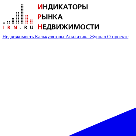
Недвижимость
Калькуляторы
Аналитика
Журнал
О проекте