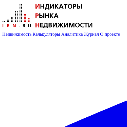
Недвижимость
Калькуляторы
Аналитика
Журнал
О проекте