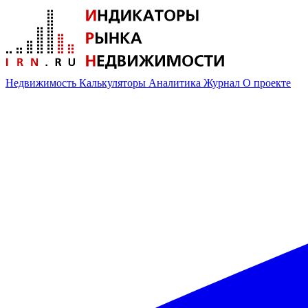
Недвижимость
Калькуляторы
Аналитика
Журнал
О проекте