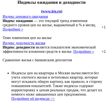
Индексы ожидания и доходности
(
www.irn.ru
)
Индекс ценового ожидания
Индекс ожидания
— это текущий тренд изменения
среднего уровня цен на жилье, выраженный в % в месяц.
+1
Подробнее »
Темп изменения цен на жилье
Индекс доходности жилья
Индекс доходности
является показателем экономической
эффективности вложения средств в жилье.
Подробнее »
+2
Сравнение жилья с банковским депозитом
Индексы цен на квартиры в Москве вычисляются без
учета элитного жилья и нетиповых квартир, которые
могут искажать общую картину, как правило, в сторону
повышения показателей. Также индексы содержат
корректировку к ценам реальных продаж, что делает их
немного ниже завышенных цен предложения.
Подробнее об индексах >>