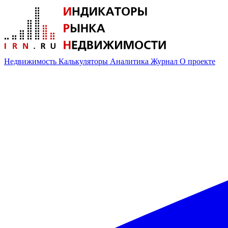
Недвижимость
Калькуляторы
Аналитика
Журнал
О проекте