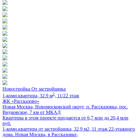
Новостройка
От застройщика
2
1-комн.квартира, 32.9 м
, 11/22 этаж
ЖК «Рассказово»
Новая Москва, Новомосковский округ, п. Рассказовка, пос.
Внуковское, 7 км от МКАД
Квартиры в этом проекте продаются от 6,7 млн до 20,4 млн
руб.
1-комн.квартира от застройщика, 32,9 м2, 11 этаж 22-этажного
дома. Новая Москва, в Рассказовке,