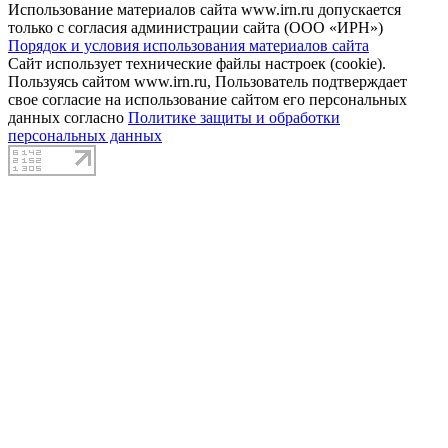
Использование материалов сайта www.irn.ru допускается
только с согласия администрации сайта (ООО «ИРН»)
Порядок и условия использования материалов сайта
Сайт использует технические файлы настроек (cookie).
Пользуясь сайтом www.irn.ru, Пользователь подтверждает
свое согласие на использование сайтом его персональных
данных согласно
Политике защиты и обработки
персональных данных