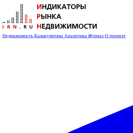
Недвижимость
Калькуляторы
Аналитика
Журнал
О проекте