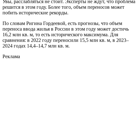
Увы, расслабляться не стоит. Эксперты не ждут, что проблема
решится в этом году. Более того, объем переносов может
побить исторические рекорды.
По словам Ригина Гордеевой, есть прогнозы, что объем
переноса ввода жилья в России в этом году может достичь
16,2 млн кв. м, то есть исторического максимума. Для
сравнения: в 2022 году переносили 15,5 млн кв. м, в 2023–
2024 годах 14,4–14,7 млн кв. м.
Реклама