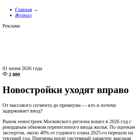
Главная
→
Журнал
Реклама
01 июня 2026 года
2 089
Новостройки уходят вправо
От массового сегмента до премиума — кто и почему
задерживает ввод?
Рынок новостроек Московского региона вошел в 2026 год с
рекордным объемом перенесенного ввода жилья. По оценкам
экспертов, около 40% от годового плана 2025-го перешли на
текущий год. Причины носят системный характер: высокая