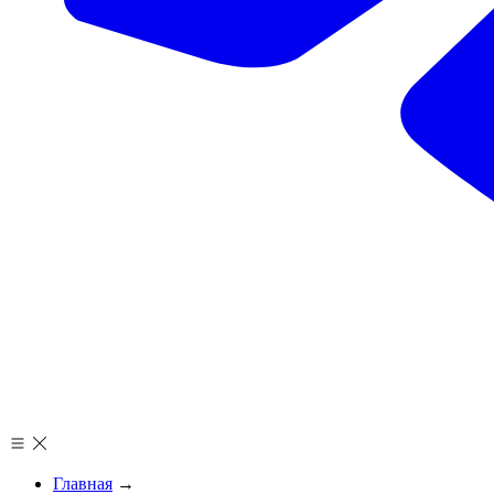
Главная
→