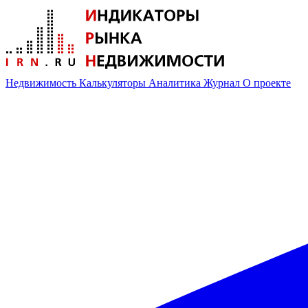
Недвижимость
Калькуляторы
Аналитика
Журнал
О проекте