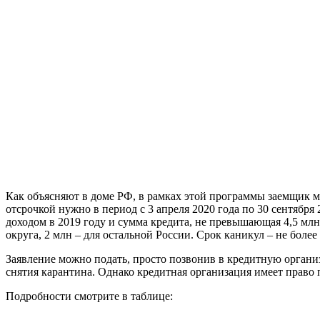
Как объясняют в доме РФ, в рамках этой программы заемщик м
отсрочкой нужно в период с 3 апреля 2020 года по 30 сентябр
доходом в 2019 году и сумма кредита, не превышающая 4,5 млн
округа, 2 млн – для остальной России. Срок каникул – не более
Заявление можно подать, просто позвонив в кредитную организ
снятия карантина. Однако кредитная организация имеет право 
Подробности смотрите в таблице: