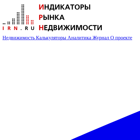
Недвижимость
Калькуляторы
Аналитика
Журнал
О проекте