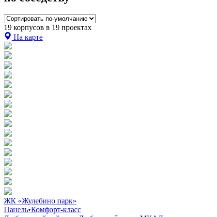
19 корпусов в 19 проектах
На карте
ЖК «Жулебино парк»
Панель
•
Комфорт-класс