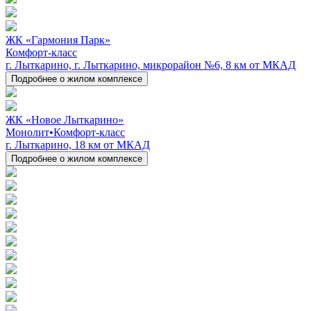
ЖК «Гармония Парк»
Комфорт-класс
г. Лыткарино, г. Лыткарино, микрорайон №6, 8 км от МКАД
Подробнее о жилом комплексе
ЖК «Новое Лыткарино»
Монолит
•
Комфорт-класс
г. Лыткарино, 18 км от МКАД
Подробнее о жилом комплексе