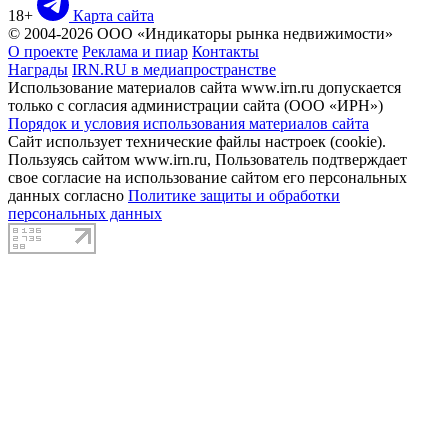
18+
Карта сайта
© 2004-2026 ООО «Индикаторы рынка недвижимости»
О проекте
Реклама и пиар
Контакты
Награды
IRN.RU в медиапространстве
Использование материалов сайта www.irn.ru допускается
только с согласия администрации сайта (ООО «ИРН»)
Порядок и условия использования материалов сайта
Сайт использует технические файлы настроек (cookie).
Пользуясь сайтом www.irn.ru, Пользователь подтверждает
свое согласие на использование сайтом его персональных
данных согласно
Политике защиты и обработки
персональных данных